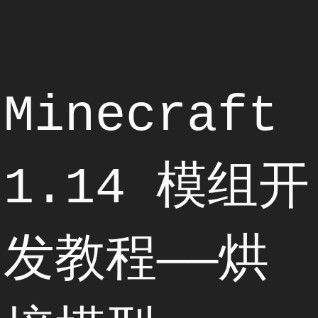
Minecraft
1.14 模组开
发教程——烘